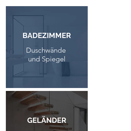
BADEZIMMER
Duschwände
und Spiegel
GELÄNDER