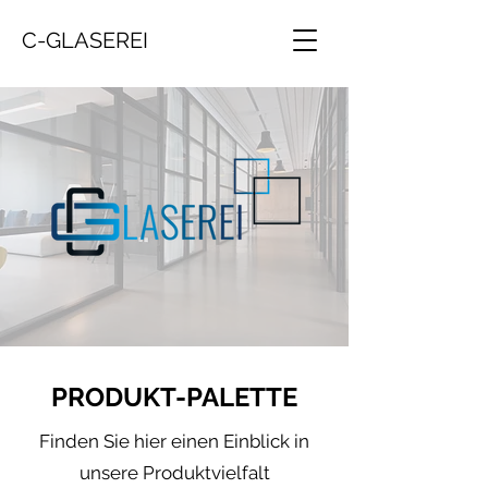
C-GLASEREI
PRODUKT-PALETTE
Finden Sie hier einen Einblick in
unsere Produktvielfalt