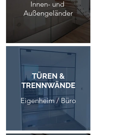
Innen- und
Außengeländer
TÜREN &
TRENNWÄNDE
Eigenheim / Büro